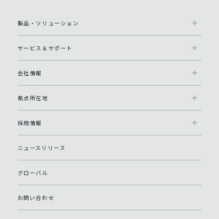
製品・ソリューション
サービス＆サポート
会社情報
拠点所在地
採用情報
ニュースリリース
グローバル
お問い合わせ