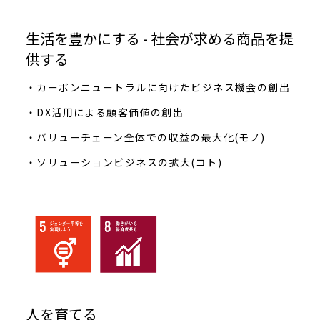
生活を豊かにする - 社会が求める商品を提
供する
・カーボンニュートラルに向けたビジネス機会の創出
・DX活用による顧客価値の創出
・バリューチェーン全体での収益の最大化(モノ)
・ソリューションビジネスの拡大(コト)
人を育てる