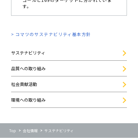
ゴールと169のターゲットに分かれていま
す。
> コマツのサステナビリティ基本方針
サステナビリティ
品質への取り組み
社会貢献活動
環境への取り組み
Top
会社情報
サステナビリティ