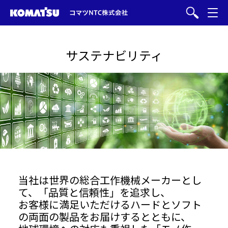
サステナビリティ
当社は世界の総合工作機械メーカーとし
て、「品質と信頼性」を追求し、
お客様に満足いただけるハードとソフト
の両面の製品をお届けするとともに、