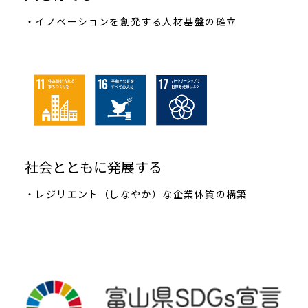
・イノベーションを創発する人材基盤の確立
社会とともに発展する
・レジリエント（しなやか）な企業体質の構築