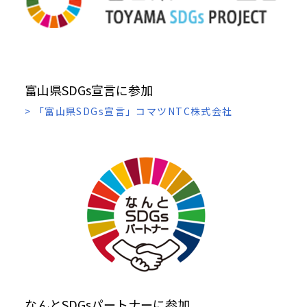
富山県SDGs宣言に参加
> 「富山県SDGs宣言」コマツNTC株式会社
なんとSDGsパートナーに参加