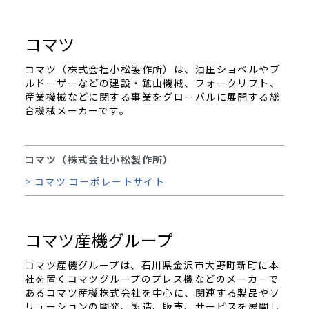
コマツ
コマツ（株式会社小松製作所）は、油圧ショベルやブ
ルドーザーなどの建設・鉱山機械、フォークリフト、
産業機械などに関する事業をグローバルに展開する総
合機械メーカーです。
コマツ（株式会社小松製作所）
> コマツ コーポレートサイト
コマツ産機グループ
コマツ産機グループは、石川県金沢市大野町新町に本
社を置くコマツグループのプレス機などのメーカーで
あるコマツ産機株式会社を中心に、関連する製品やソ
リューションの開発、製造、販売、サービスを展開し