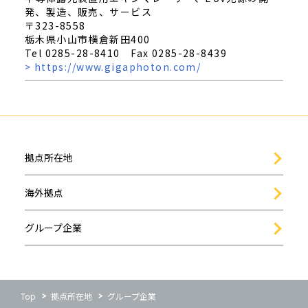
発、製造、販売、サービス
〒323-8558
栃木県小山市横倉新田400
Tel 0285-28-8410 Fax 0285-28-8439
> https://www.gigaphoton.com/
拠点所在地
海外拠点
グループ企業
Top
拠点所在地
グループ企業