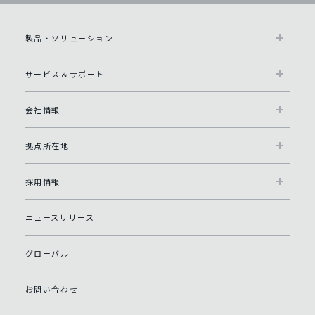
製品・ソリューション
サービス＆サポート
会社情報
拠点所在地
採用情報
ニュースリリース
グローバル
お問い合わせ