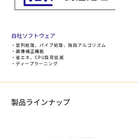
自社ソフトウェア
・並列処理、パイプ処理、独自アルゴリズム
・画像補正機能
・省エネ、CPU負荷低減
・ディープラーニング
製品ラインナップ