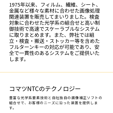
1975年以来、フィルム、繊維、シート、
金属など様々な素材に合わせた画像処理
関連装置を販売してまいりました。検査
対象に合わせた光学系の組合せと高い制
御技術で高速でスケーラブルなシステム
に取りまとめます。また、弊社では組
立・検査・搬送・ストッカー等を含めた
フルターンキーの対応が可能であり、安
全で一貫性のあるシステムをご提供いた
します。
コマツNTCのテクノロジー
豊富な光学系要素技術と自社独自の画像補正ソフトの
組合せで、お客様のニーズに沿った装置を提供しま
す。