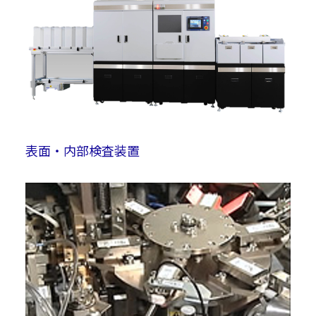
表面・内部検査装置