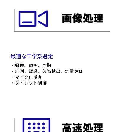
最適な工学系選定
・撮像、照明、同期
・計測、認識、欠陥検出、定量評価
・マイクロ検査
・ダイレクト制御