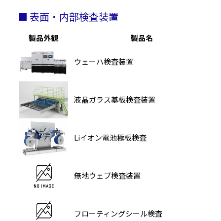
■ 表面・内部検査装置
製品外観
製品名
ウェーハ検査装置
液晶ガラス基板検査装置
Liイオン電池極板検査
無地ウェブ検査装置
フローティングシール検査