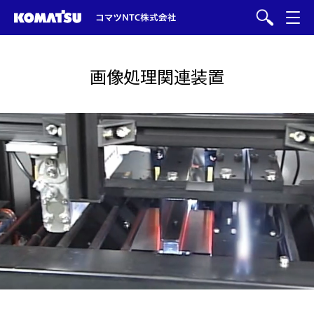
画像処理関連装置