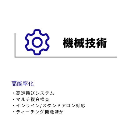
高能率化
・高速搬送システム
・マルチ複合検査
・インライン/スタンドアロン対応
・ティーチング機能ほか