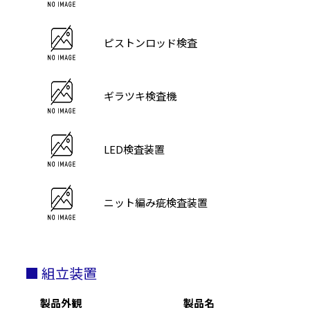
ピストンロッド検査
ギラツキ検査機
LED検査装置
ニット編み疵検査装置
■ 組立装置
製品外観
製品名