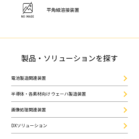
平角線溶接装置
製品・ソリューションを探す
電池製造関連装置
半導体・各素材向け ウェーハ製造装置
画像処理関連装置
DXソリューション