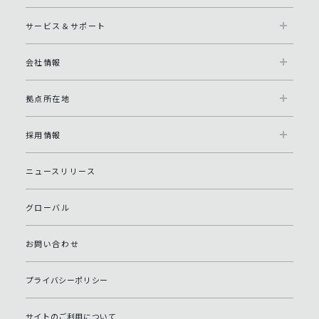
サービス＆サポート
会社情報
拠点所在地
採用情報
ニュースリリース
グローバル
お問い合わせ
プライバシーポリシー
サイトのご利用について