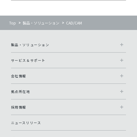
Top
製品・ソリューション
CAD/CAM
製品・ソリューション
サービス＆サポート
会社情報
拠点所在地
採用情報
ニュースリリース