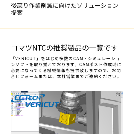
後戻り作業削減に向けたソリューション
提案
コマツNTCの推奨製品の一覧です
「VERICUT」をはじめ多数のCAM・シミュレーショ
ンソフトを取り揃えております。CAMポスト作成時に
必要になってくる機械情報も提供致しますので、お問
合せフォームまたは、本社営業までご連絡ください。