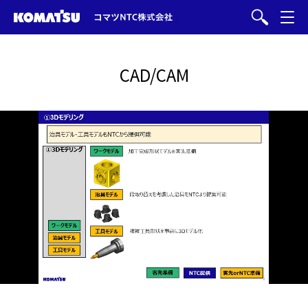
CAD/CAM