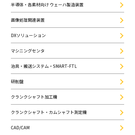
半導体・各素材向け ウェーハ製造装置
画像処理関連装置
DXソリューション
マシニングセンタ
治具・搬送システム・SMART-FTL
研削盤
クランクシャフト加工機
クランクシャフト・カムシャフト測定機
CAD/CAM