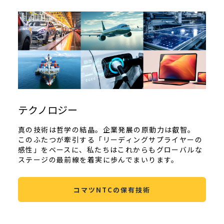
テクノロジー
真の技術は哲学の結晶。企業発展の原動力は叡智。
このふたつが牽引する「リーディングサプライヤーの
感性」をベースに、私たちはこれからもグローバルな
ステージの最前線を着実に歩んでまいります。
コマツNTCの保有技術