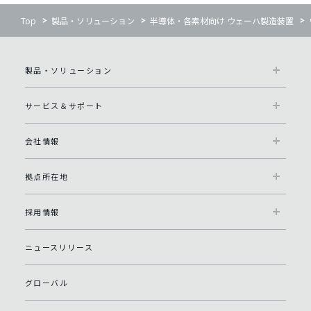
Top
製品・ソリューション
半導体・各素材向け ウェーハ製造装置
製品・ソリューション
サービス＆サポート
会社情報
拠点所在地
採用情報
ニュースリリース
グローバル