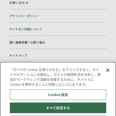
お問い合わせ
プライバシーポリシー
サイトのご利用について
個人情報保護への取り組み
サイトマップ
Open source software website
「すべての Cookie を受け入れる」をクリックすると、サイ
トナビゲーションを強化し、サイトの使用状況を分析し、弊
社のマーケティング活動を支援するために、デバイスに
Cookie 設定
Cookie を保存することに同意したことになります。
Cookie 設定
すべて拒否する