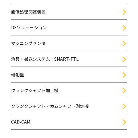
画像処理関連装置
DXソリューション
マシニングセンタ
治具・搬送システム・SMART-FTL
研削盤
クランクシャフト加工機
クランクシャフト・カムシャフト測定機
CAD/CAM