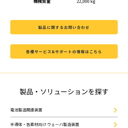
機械質量
22,000 kg
製品に関するお問い合わせ
各種サービス&サポートの情報はこちら
製品・ソリューションを探す
電池製造関連装置
半導体・各素材向け ウェーハ製造装置