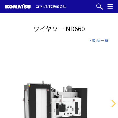
ワイヤソー ND660
> 製品一覧