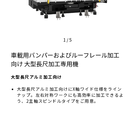
1
/
5
車載用バンパーおよびルーフレール加工
向け 大型長尺加工専用機
大型長尺アルミ加工向け
大型長尺アルミ加工向けにX軸ワイド仕様をライン
ナップ。左右対称ワークにも高効率に加工できるよ
う、2主軸スピンドルタイプをご用意。