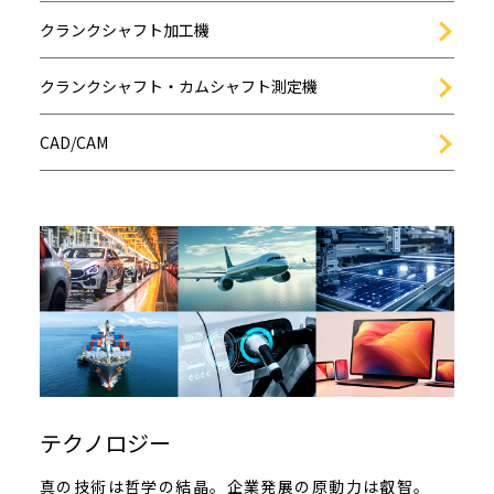
クランクシャフト加工機
クランクシャフト・カムシャフト測定機
CAD/CAM
テクノロジー
真の技術は哲学の結晶。企業発展の原動力は叡智。