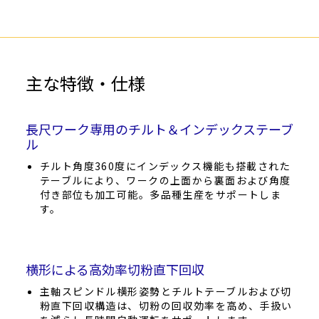
主な特徴・仕様
長尺ワーク専用のチルト＆インデックステーブ
ル
チルト角度360度にインデックス機能も搭載された
テーブルにより、ワークの上面から裏面および角度
付き部位も加工可能。多品種生産をサポートしま
す。
横形による高効率切粉直下回収
主軸スピンドル横形姿勢とチルトテーブルおよび切
粉直下回収構造は、切粉の回収効率を高め、手扱い