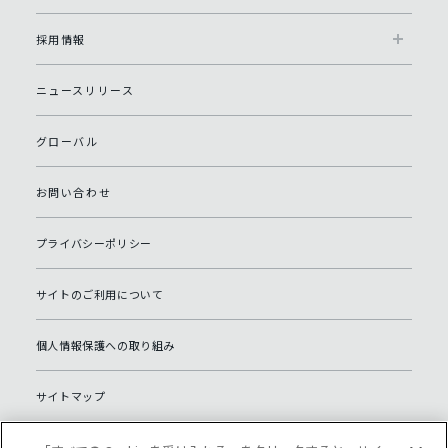
採用情報
ニュースリリース
グローバル
お問い合わせ
プライバシーポリシー
サイトのご利用について
個人情報保護への取り組み
サイトマップ
Open source software website