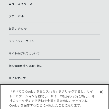
ニュースリリース
グローバル
お問い合わせ
プライバシーポリシー
サイトのご利用について
個人情報保護への取り組み
サイトマップ
Open source software website
「すべての Cookie を受け入れる」をクリックすると、サイ
トナビゲーションを強化し、サイトの使用状況を分析し、弊
社のマーケティング活動を支援するために、デバイスに
Cookie 設定
Cookie を保存することに同意したことになります。