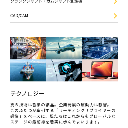
クランクシャフト・カムシャフト測定機
CAD/CAM
テクノロジー
真の技術は哲学の結晶。企業発展の原動力は叡智。
このふたつが牽引する「リーディングサプライヤーの
感性」をベースに、私たちはこれからもグローバルな
ステージの最前線を着実に歩んでまいります。