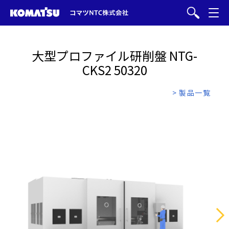
大型プロファイル研削盤 NTG-
CKS2 50320
> 製品一覧