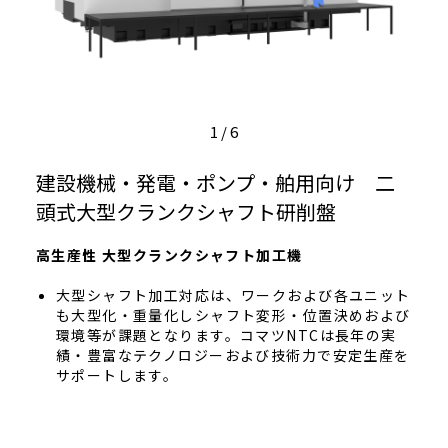
1
/
6
建設機械・発電・ポンプ・舶用向け 二
頭式大型クランクシャフト研削盤
高生産性 大型クランクシャフト加工機
大型シャフト加工対応は、ワークおよび各ユニット
も大型化・重量化しシャフト変形・位置決めおよび
環境等が課題となります。コマツNTCは長年の実
績・豊富なテクノロジーおよび技術力で安定生産を
サポートします。