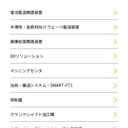
電池製造関連装置
半導体・各素材向け ウェーハ製造装置
画像処理関連装置
DXソリューション
マシニングセンタ
治具・搬送システム・SMART-FTL
研削盤
クランクシャフト加工機