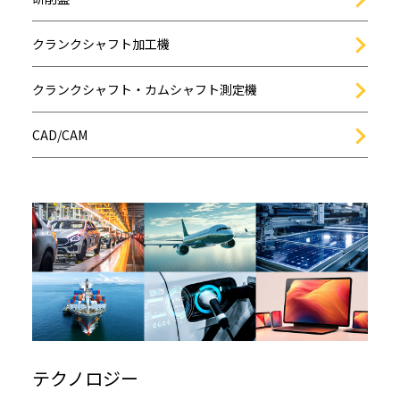
クランクシャフト加工機
クランクシャフト・カムシャフト測定機
CAD/CAM
テクノロジー