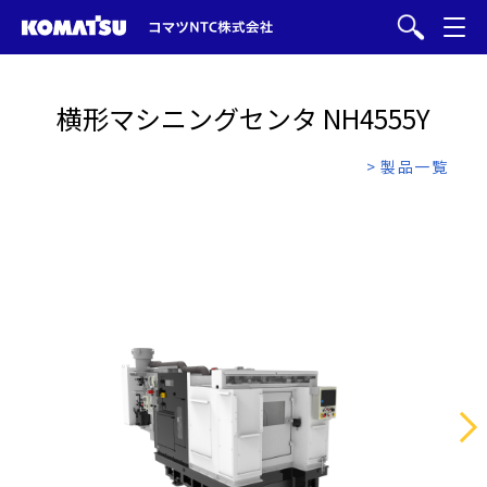
横形マシニングセンタ NH4555Y
> 製品一覧