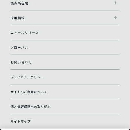
拠点所在地
採用情報
ニュースリリース
グローバル
お問い合わせ
プライバシーポリシー
サイトのご利用について
個人情報保護への取り組み
サイトマップ