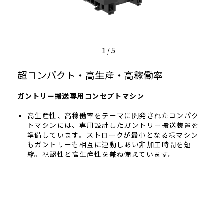
1
/
5
超コンパクト・高生産・高稼働率
ガントリー搬送専用コンセプトマシン
高生産性、高稼働率をテーマに開発されたコンパク
トマシンには、専用設計したガントリー搬送装置を
準備しています。ストロークが最小となる様マシン
もガントリーも相互に連動しあい非加工時間を短
縮。視認性と高生産性を兼ね備えています。