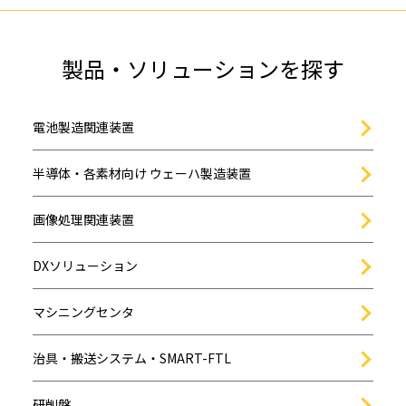
製品・ソリューションを探す
電池製造関連装置
半導体・各素材向け ウェーハ製造装置
画像処理関連装置
DXソリューション
マシニングセンタ
治具・搬送システム・SMART-FTL
研削盤