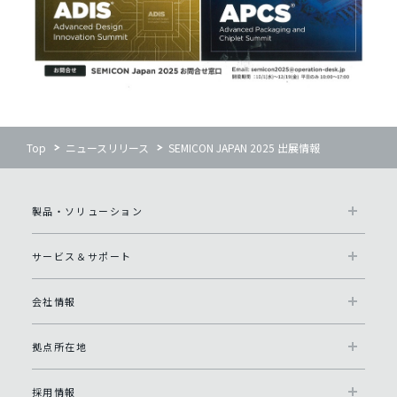
Top
ニュースリリース
SEMICON JAPAN 2025 出展情報
製品・ソリューション
サービス＆サポート
会社情報
拠点所在地
採用情報