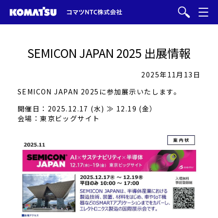
SEMICON JAPAN 2025 出展情報
2025年11月13日
SEMICON JAPAN 2025に参加展示いたします。
開催日：2025.12.17 (水) ≫ 12.19 (金）
会場：東京ビッグサイト