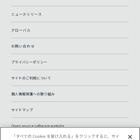
ニュースリリース
グローバル
お問い合わせ
プライバシーポリシー
サイトのご利用について
個人情報保護への取り組み
サイトマップ
Open source software website
「すべての Cookie を受け入れる」をクリックすると、サイ