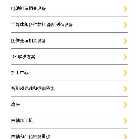
电池制造相关设备
半导体和各种材料 晶圆制造设备
图像处理相关设备
DX 解决方案
加工中心
智能超光速和运输系统
磨床
曲轴加工机
曲轴和凸轮轴测量仪