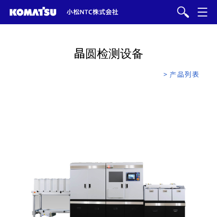
晶圆检测设备
> 产品列表