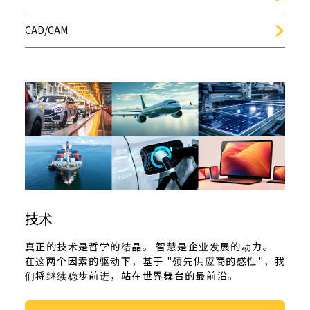
CAD/CAM
技术
真正的技术是哲学的结晶。 智慧是企业发展的动力。
在这两个因素的驱动下，基于 "领先供应商的感性"，我
们将继续稳步前进，站在世界舞台的最前沿。