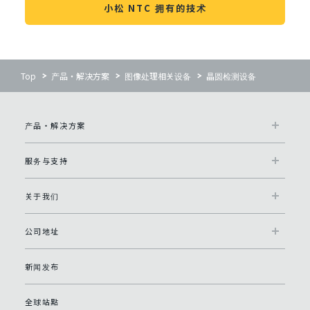
小松 NTC 拥有的技术
Top
产品・解决方案
图像处理相关设备
晶圆检测设备
产品・解决方案
服务与支持
关于我们
公司地址
新闻发布
全球站點