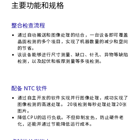
主要功能和规格
整合检查流程
通过自动搬送和图像处理的结合，一台设备即可覆盖
晶圆检测的多个项目，实现了机器数量的减少和空间
的节省。
该设备能够进行尺寸测量、缺口、针孔、异物等缺陷
检测，以及起伏和板厚测量等多项检测。
配备 NTC 软件
通过自主开发的软件实现并行图像处理，成功实现了
图像检测的高速处理。 20项检测每秒处理处理20张
图片。
降低CPU的运行负载。不但抑制发热，防止硬件老
化，还能并通过节能降低运行成本。