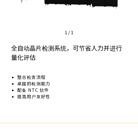
1
/
1
全自动晶片检测系统，可节省人力并进行
量化评估
整合检查流程
卓越的检测能力
配备 NTC 软件
提高用户友好性