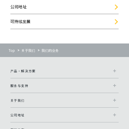
公司地址
可持续发展
Top
关于我们
我们的业务
产品・解决方案
服务与支持
关于我们
公司地址