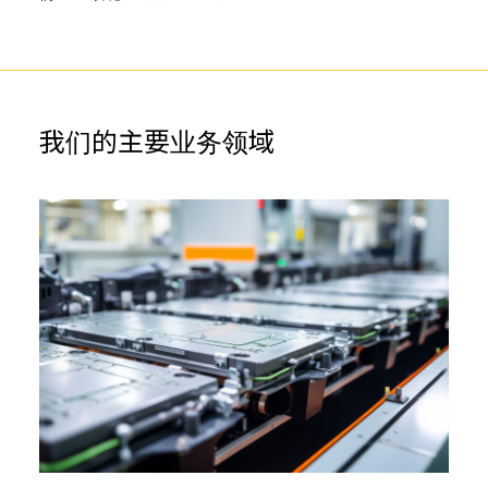
我们的主要业务领域