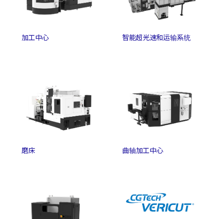
加工中心
智能超光速和运输系统
磨床
曲轴加工中心