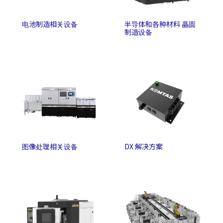
电池制造相关设备
半导体和各种材料 晶圆
制造设备
图像处理相关设备
DX 解决方案