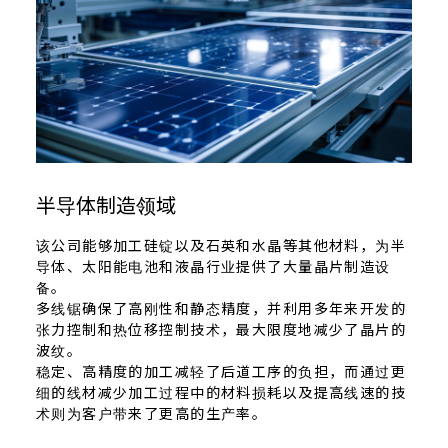
半导体制造领域
该公司能够加工硅锭以及石英和水晶等其他材料，为半
导体、太阳能电池和液晶行业提供了大量晶片制造设
备。
多线锯确保了高刚性和静态精度，并利用多年来开发的
张力控制和热位移控制技术，最大限度地减少了晶片的
波纹。
稳定、高精度的加工减轻了后道工序的负担，而通过更
细的线材减少加工过程中的材料损耗以及提高线速的技
术则为客户带来了更高的生产率。