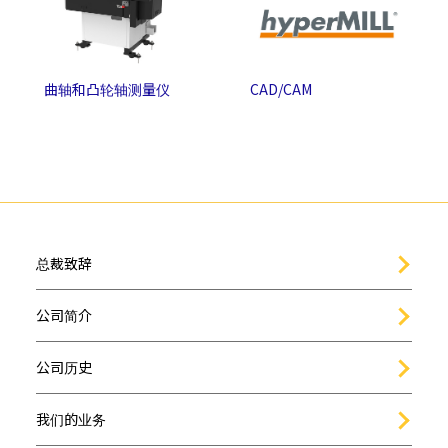
曲轴和凸轮轴测量仪
CAD/CAM
总裁致辞
公司简介
公司历史
我们的业务