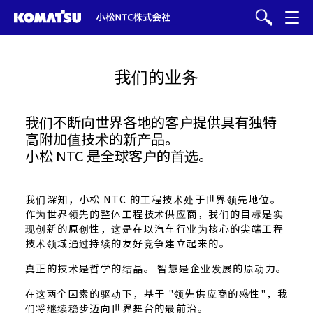
我们的业务
我们不断向世界各地的客户提供具有独特
高附加值技术的新产品。
小松 NTC 是全球客户的首选。
我们深知，小松 NTC 的工程技术处于世界领先地位。
作为世界领先的整体工程技术供应商，我们的目标是实
现创新的原创性，这是在以汽车行业为核心的尖端工程
技术领域通过持续的友好竞争建立起来的。
真正的技术是哲学的结晶。 智慧是企业发展的原动力。
在这两个因素的驱动下，基于 "领先供应商的感性"，我
们将继续稳步迈向世界舞台的最前沿。