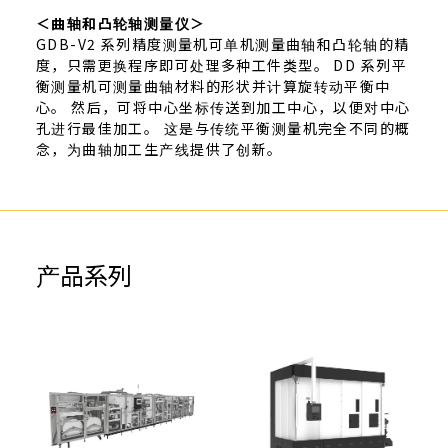
＜曲轴和凸轮轴测量仪＞
GDB-V2 系列精度测量机可单机测量曲轴和凸轮轴的精
度，只需更换程序即可处理多种工件类型。 DD 系列平
衡测量机可测量曲轴材料的形状并计算旋转动平衡中
心。 然后，可将中心坐标传送到加工中心，以便对中心
孔进行最佳加工。 这是与传统平衡测量机完全不同的概
念，为曲轴加工生产线提供了创新。
产品系列