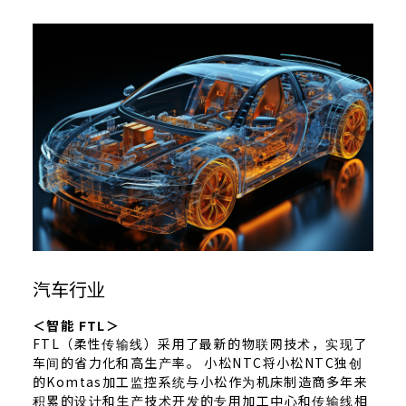
汽车行业
＜智能 FTL＞
FTL（柔性传输线）采用了最新的物联网技术，实现了
车间的省力化和高生产率。 小松NTC将小松NTC独创
的Komtas加工监控系统与小松作为机床制造商多年来
积累的设计和生产技术开发的专用加工中心和传输线相