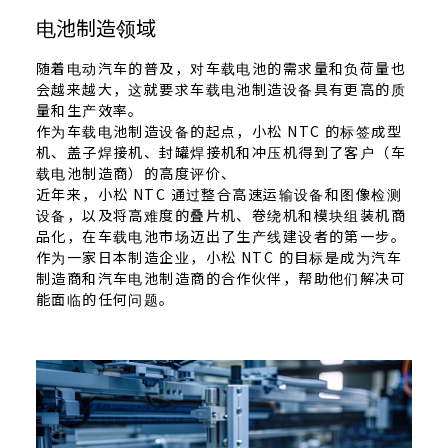
电池制造领域
随着电动汽车的普及，对车载电池的需求量和负荷量也
会越来越大，这就要求车载电池制造设备具有更高的质
量和生产效率。
作为车载电池制造设备的起点，小松 NTC 的标签成型
机、盖子焊接机、封罐焊接机和冲压机得到了客户（车
载电池制造商）的高度评价、
近年来，小松 NTC 通过整合高速运输设备和图像检测
设备，以及将高难度的叠片机、卷绕机和模块组装机商
品化，在车载电池市场迈出了生产线建设者的第一步。
作为一家日本制造企业，小松 NTC 的目标是成为汽车
制造商和汽车电池制造商的合作伙伴，帮助他们解决可
能面临的任何问题。