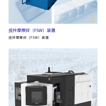
搅拌摩擦焊（FSW）装置
搅拌摩擦焊（FSW）装置