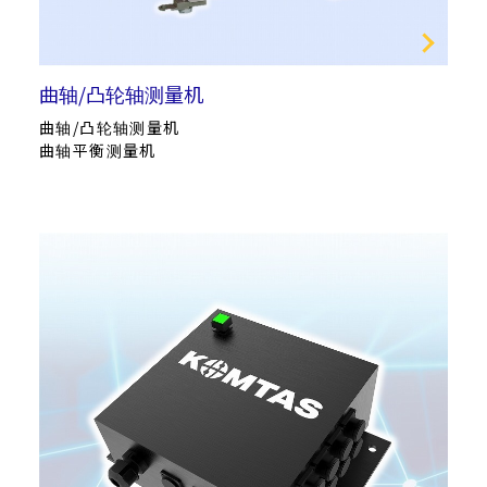
曲轴/凸轮轴测量机
曲轴/凸轮轴测量机
曲轴平衡测量机