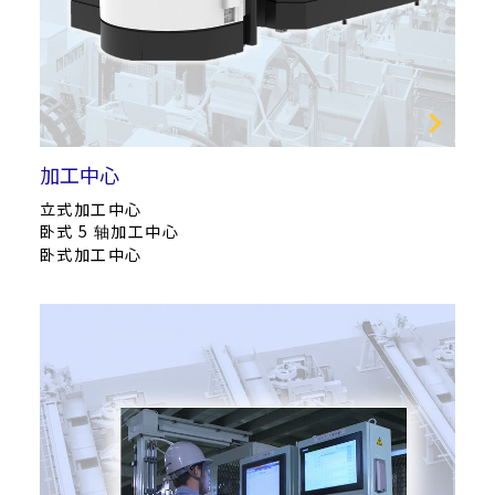
加工中心
立式加工中心
卧式 5 轴加工中心
卧式加工中心