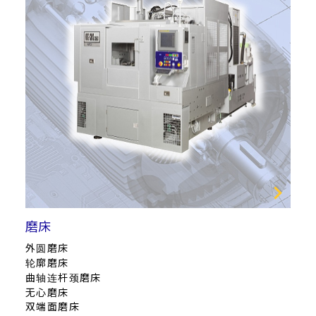
磨床
外圆磨床
轮廓磨床
曲轴连杆颈磨床
无心磨床
双端面磨床