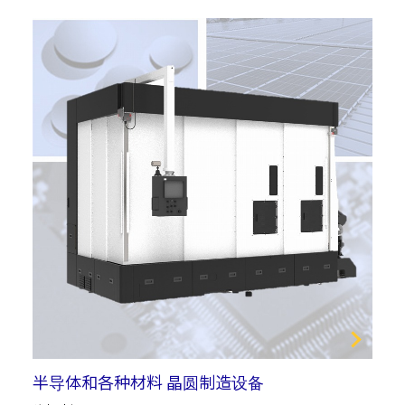
半导体和各种材料 晶圆制造设备