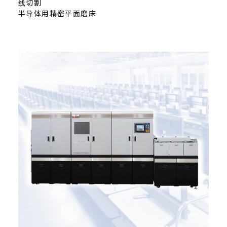
线切割
半导体用精密平面磨床