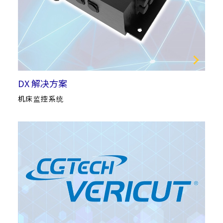
DX 解决方案
机床监控系统