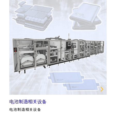
电池制造相关设备
电池制造相关设备