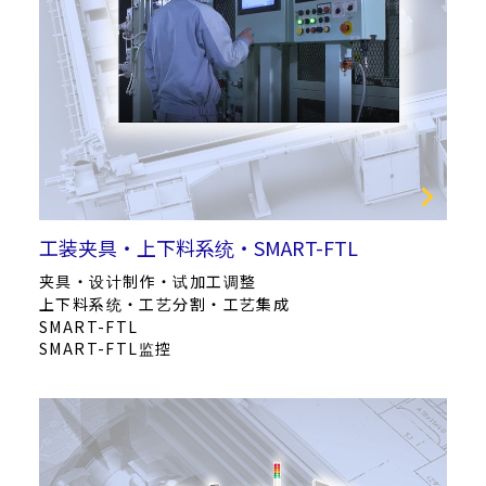
工装夹具・上下料系统・SMART-FTL
夹具・设计制作・试加工调整
上下料系统・工艺分割・工艺集成
SMART-FTL
SMART-FTL监控