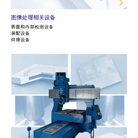
图像处理相关设备
表面和内部检测设备
装配设备
焊接设备