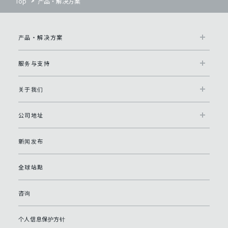
Top
产品・解决方案
产品・解决方案
服务与支持
关于我们
公司地址
新闻发布
全球站點
咨询
个人信息保护方针